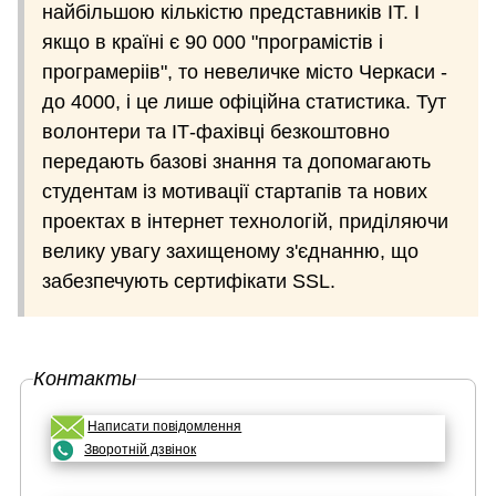
найбільшою кількістю представників ІТ. І
якщо в країні є 90 000 "програмістів і
програмеріів", то невеличке місто Черкаси -
до 4000, і це лише офіційна статистика. Тут
волонтери та ІТ-фахівці безкоштовно
передають базові знання та допомагають
студентам із мотивації стартапів та нових
проектах в інтернет технологій, приділяючи
велику увагу захищеному з'єднанню, що
забезпечують сертифікати SSL.
Контакты
Написати повідомлення
Зворотній дзвінок