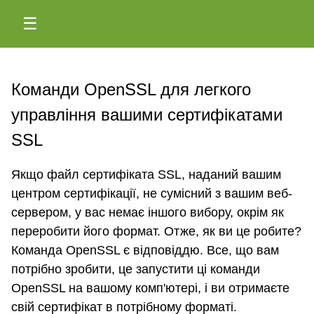
☰
Команди OpenSSL для легкого
управління вашими сертифікатами
SSL
Якщо файл сертифіката SSL, наданий вашим
центром сертифікації, не сумісний з вашим веб-
сервером, у вас немає іншого вибору, окрім як
переробити його формат. Отже, як ви це робите?
Команда OpenSSL є відповіддю. Все, що вам
потрібно зробити, це запустити ці команди
OpenSSL на вашому комп'ютері, і ви отримаєте
свій сертифікат в потрібному форматі.